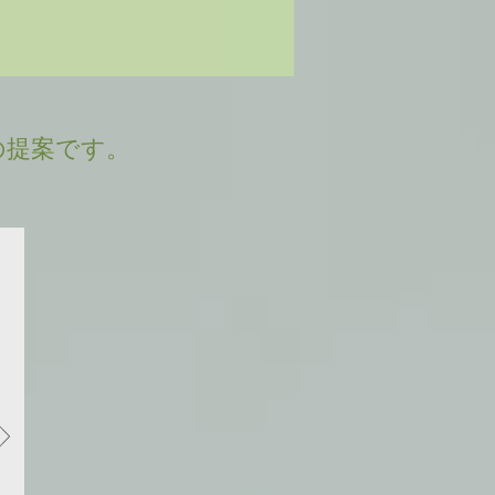
の提案です。