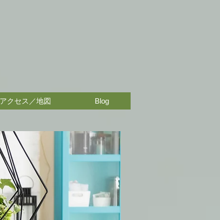
アクセス／地図
Blog