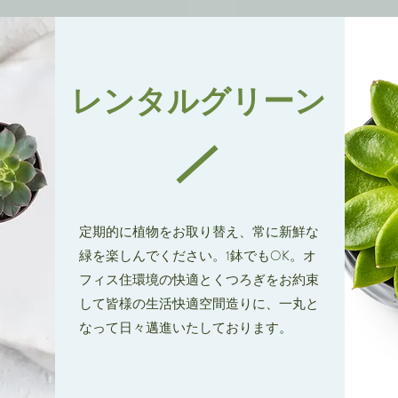
レンタルグリーン
定期的に植物をお取り替え、常に新鮮な
緑を楽しんでください。1鉢でもOK。オ
フィス住環境の快適とくつろぎをお約束
して皆様の生活快適空間造りに、一丸と
なって日々邁進いたしております。