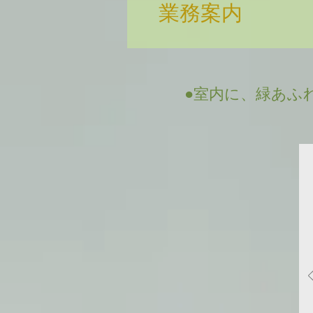
業務案内
●室内に、緑あふ