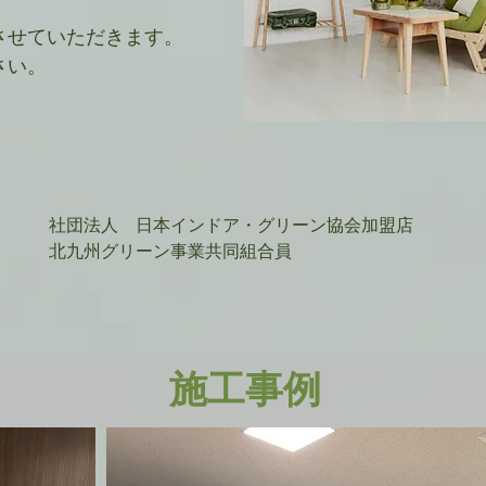
させていただきます。
さい。
社団法人 日本インドア・グリーン協会加盟店
北九州グリーン事業共同組合員
施工事例