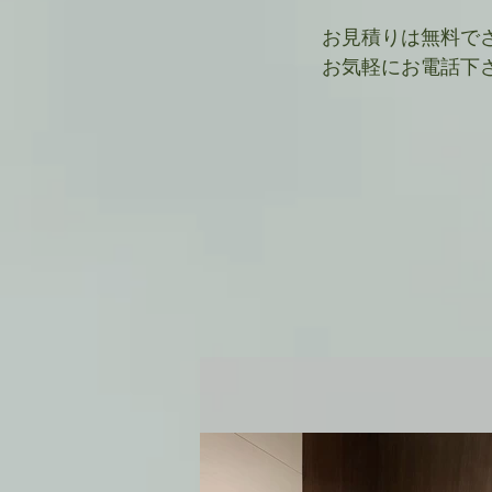
お見積りは無料で
お気軽にお電話下